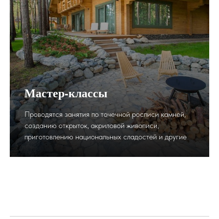
Мастер-классы
Проводятся занятия по точечной росписи камней,
созданию открыток, акриловой живописи,
приготовлению национальных сладостей и другие