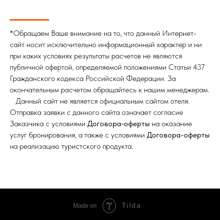
*Обращаем Ваше внимание на то, что данный Интернет-
сайт носит исключительно информационный характер и ни
при каких условиях результаты расчетов не являются
публичной офертой, определяемой положениями Статьи 437
Гражданского кодекса Российской Федерации. За
окончательным расчетом обращайтесь к нашим менеджерам.
⠀
Данный сайт не является официальным сайтом отеля.
Отправка заявки с данного сайта означает согласие
Заказчика с условиями
Договора‑оферты
на оказание
услуг бронирования, а также с условиями
Договора-оферты
на реализацию туристского продукта.
Tilda
Made on