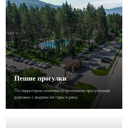
Пешие прогулки
По территории комплекса проложены прогулочные
дорожки с видами на горы и реку.