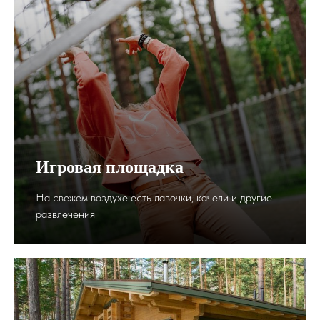
Игровая площадка
На свежем воздухе есть лавочки, качели и другие
развлечения