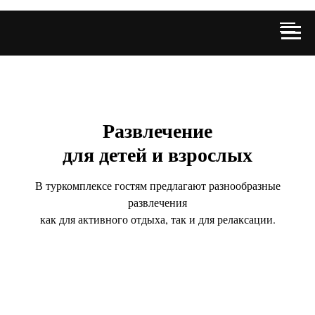
Развлечение
для детей и взрослых
В туркомплексе гостям предлагают разнообразные
развлечения
как для активного отдыха, так и для релаксации.