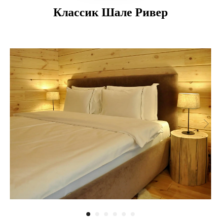
Классик Шале Ривер