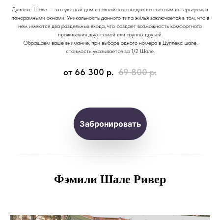
Дуплекс Шале — это уютный дом из алтайского кедра со светлым интерьером и
панорамными окнами. Уникальность данного типа жилья заключается в том, что в
нем имеются два раздельных входа, что создает возможность комфортного
проживания двух семей или группы друзей.
Обращаем ваше внимание, при выборе одного номера в Дуплекс шале,
стоимость указывается за 1/2 Шале.
от 66 300
р.
69 800
р.
Забронировать
Фэмили Шале Ривер