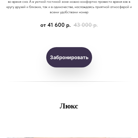
во время сна. А в уютной гостиной зоне можно комфортно провести время как в
кругу друзей и близких, так и в одиночестве, наслаждаясь приятной атмосферой и
всеми удобствами номер
от 41 600
р.
43 000
р.
Забронировать
Люкс