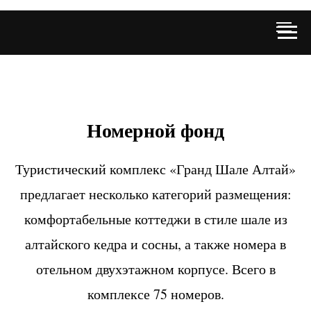
Номерной фонд
Туристический комплекс «Гранд Шале Алтай»
предлагает несколько категорий размещения:
комфортабельные коттеджи в стиле шале из
алтайского кедра и сосны, а также номера в
отельном двухэтажном корпусе. Всего в
комплексе 75 номеров.