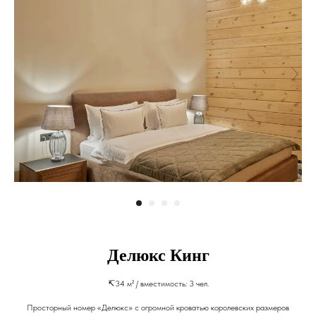
Делюкс Кинг
↸34 м² / вместимость: 3 чел.
Просторный номер «Делюкс» с огромной кроватью королевских размеров